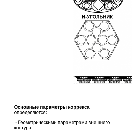
Основные параметры коррекса
определяются:
- Геометрическими параметрами внешнего
контура;