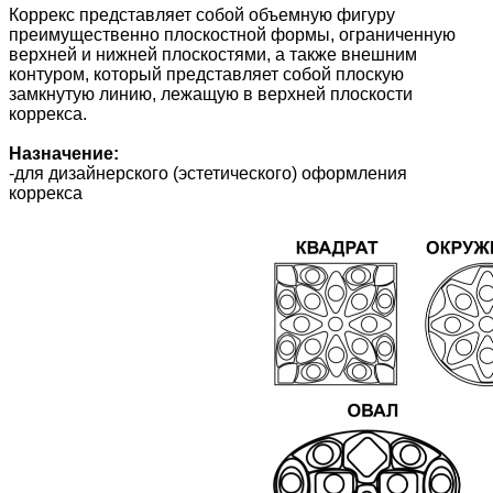
Коррекс представляет собой объемную фигуру
преимущественно плоскостной формы, ограниченную
верхней и нижней плоскостями, а также внешним
контуром, который представляет собой плоскую
замкнутую линию, лежащую в верхней плоскости
коррекса.
Назначение:
-для дизайнерского (эстетического) оформления
коррекса