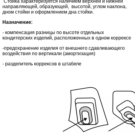
Стойка характеризуется наличием верхней и нижней
направляющей, образующей, высотой, углом наклона,
дном стойки и оформлением дна стойки.
Назначение:
- компенсация разницы по высоте отдельных
кондитерских изделий, расположенных в одном коррексе
-предохранение изделия от внешнего сдавливающего
воздействия по вертикали (амортизация)
- разделитель коррексов в штабеле